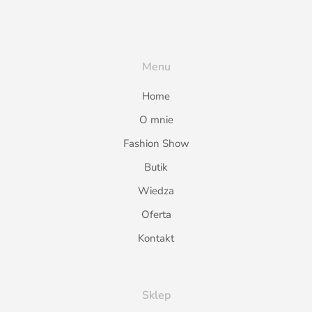
Menu
Home
O mnie
Fashion Show
Butik
Wiedza
Oferta
Kontakt
Sklep