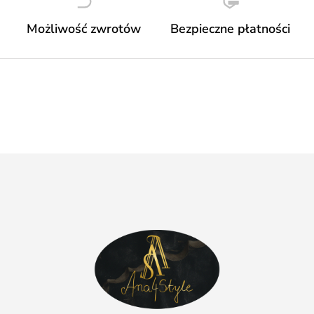
Możliwość zwrotów
Bezpieczne płatności