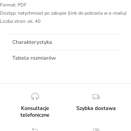
Format: PDF
Dostęp: natychmiast po zakupie (link do pobrania w e-mailu)
Liczba stron: ok. 40
Charakterystyka
Tabela rozmiarów
Konsultacje
Szybka dostawa
telefoniczne