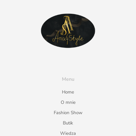
Menu
Home
O mnie
Fashion Show
Butik
Wiedza